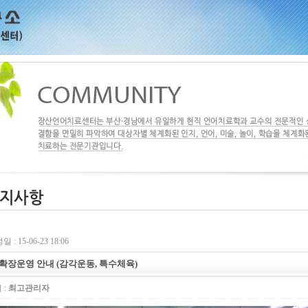
 : 15-06-23 18:06
 확장운영 안내 (감각운동, 특수체육)
 :
최고관리자