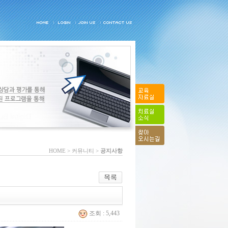
HOME > 커뮤니티 >
공지사항
조회 : 5,443