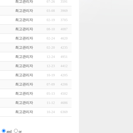
최고관리자
07-26
3591
최고관리자
03-08
3969
최고관리자
02-19
3705
최고관리자
08-10
4087
최고관리자
02-24
4620
최고관리자
02-20
4235
최고관리자
12-24
4951
최고관리자
12-23
4412
최고관리자
10-19
4205
최고관리자
07-09
4206
최고관리자
05-13
4502
최고관리자
11-12
4686
최고관리자
10-24
6369
and
or