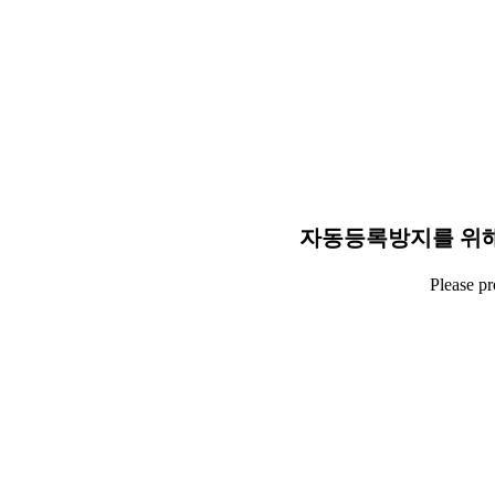
자동등록방지를 위해
Please p