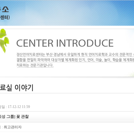
 : 17-12-12 11:59
회성 그룹] 꽃 관찰
 :
최고관리자